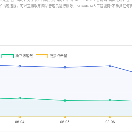
容如出现违规，可以直接联系网站管理员进行删除，“
Ailiaili-Ai人工智能网
”不承担任何