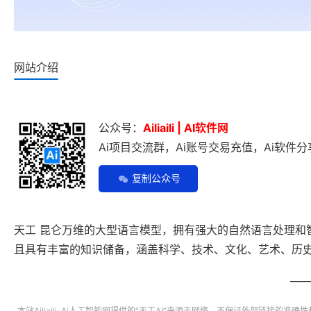
网站介绍
公众号：
Ailiaili | AI软件网
Ai项目交流群，Ai账号交易充值，Ai软件分享
复制公众号
天工 昆仑万维的大型语言模型，拥有强大的自然语言处理和
且具有丰富的知识储备，涵盖科学、技术、文化、艺术、历
本站
Ailiaili-Ai人工智能网
提供的“
天工AI
”来源于网络，不保证外部链接的准确性