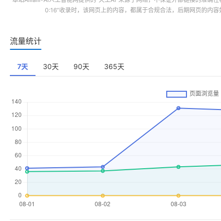
0:16”收录时，该网页上的内容，都属于合规合法，后期网页的内
流量统计
7天
30天
90天
365天