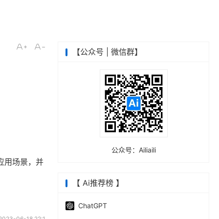
【公众号 | 微信群】
公众号：Ailiaili
应用场景，并
【 Ai推荐榜 】
ChatGPT
23-06-18 22:1