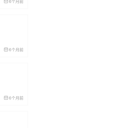
6个月前
6个月前
6个月前