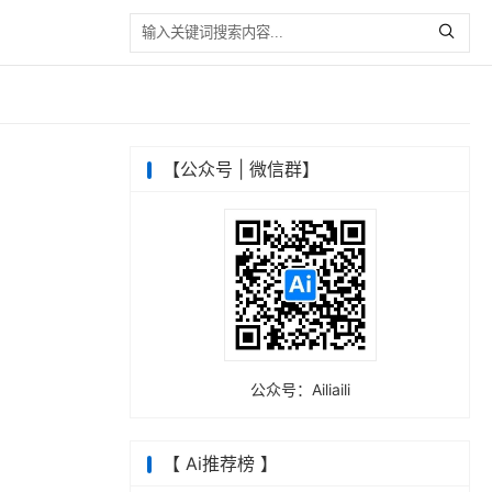
【公众号 | 微信群】
公众号：Ailiaili
【 Ai推荐榜 】