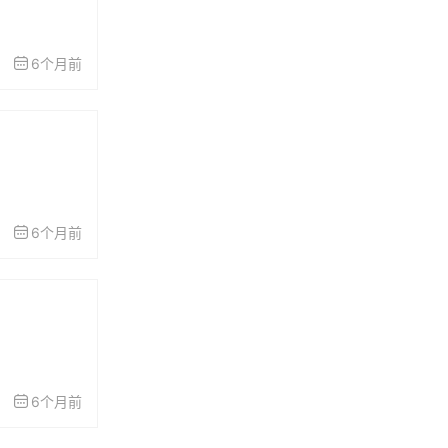
6个月前
6个月前
6个月前