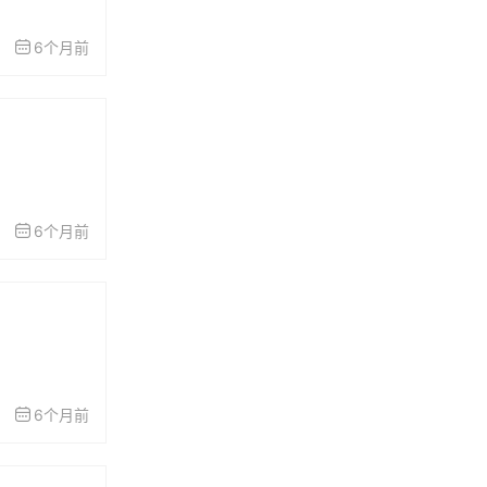
6个月前
6个月前
6个月前