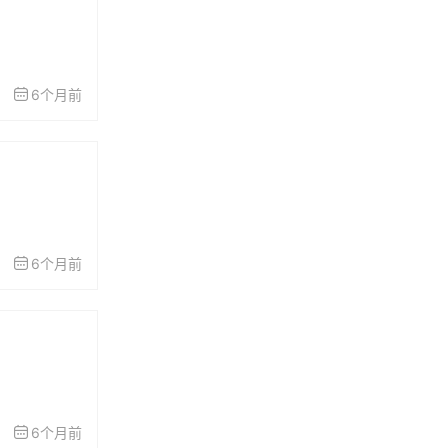
6个月前
6个月前
6个月前