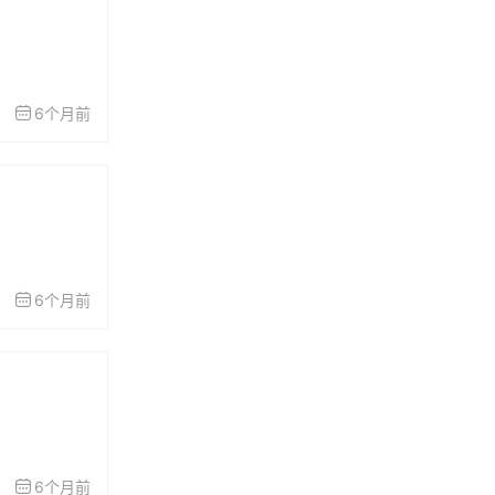
6个月前
6个月前
6个月前