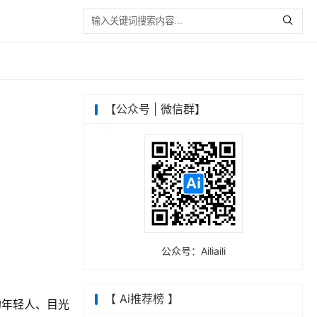
【公众号 | 微信群】
公众号：Ailiaili
【 Ai推荐榜 】
的年轻人、目光