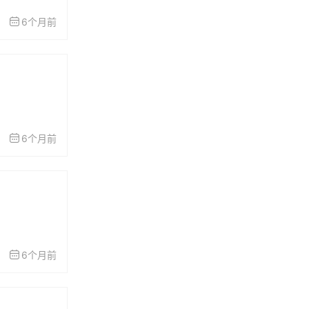
6个月前
6个月前
6个月前